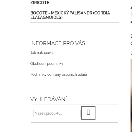
ZIRICOTE
BOCOTE - MEXICKÝ PALISANDR (CORDIA
ELAEAGNOIDES)
INFORMACE PRO VÁS
Jak nakupovat
Obchodní podmínky
Podmínky ochrany osobních údajů
VYHLEDÁVÁNÍ
HLEDAT