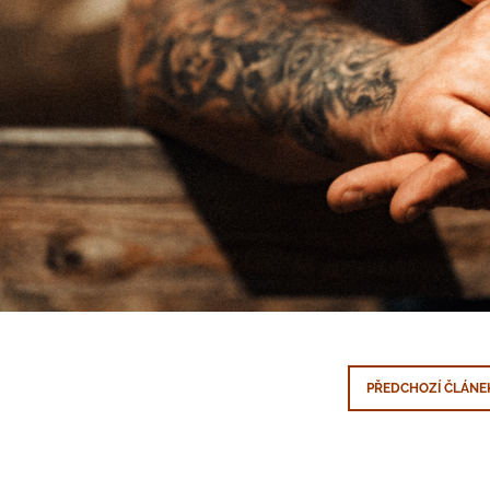
PŘEDCHOZÍ ČLÁNE